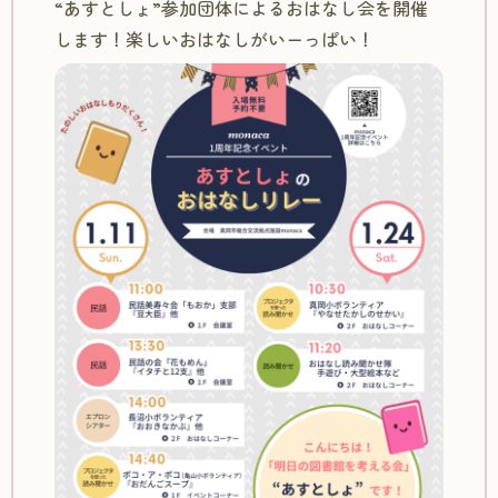
“あすとしょ”参加団体によるおはなし会を開催
します！楽しいおはなしがいーっぱい！