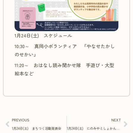
1月24日(土) スケジュール
10:30～ 真岡小ボランティア 『やなせたかし
のせかい』
11:20～ おはなし読み聞かせ隊 手遊び・大型
絵本など
PREVIOUS
NEXT
1月24日(土) まちつく活動発表会
1月24日(土) にのみやとしょかんおはなし会