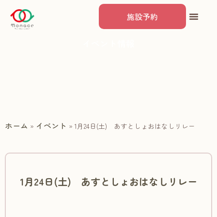
施設予約
イベント情報
ホーム
イベント
»
»
1月24日(土) あすとしょおはなしリレー
1月24日(土) あすとしょおはなしリレー