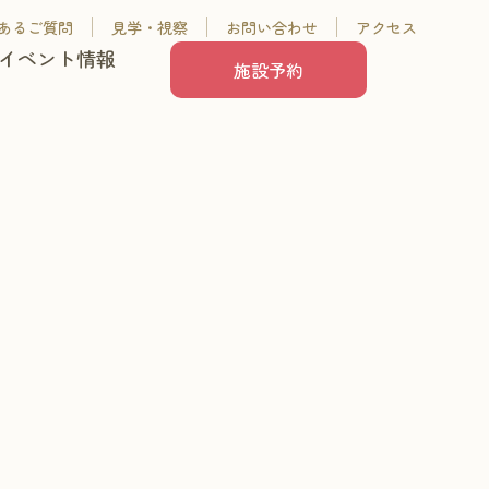
あるご質問
見学・視察
お問い合わせ
アクセス
イベント情報
施設予約