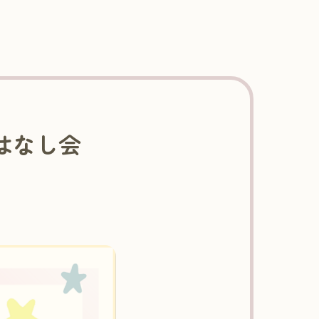
おはなし会