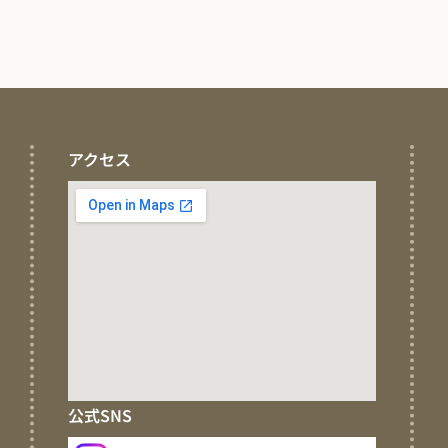
アクセス
公式SNS