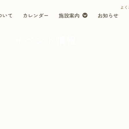
よく
ついて
カレンダー
施設案内
お知らせ
イベント情報