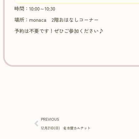
時間：10:00～10:30
場所：monaca 2階おはなしコーナー
予約は不要です！ぜひご参加ください♪
PREVIOUS
12月21日(日) 名古屋カルテット