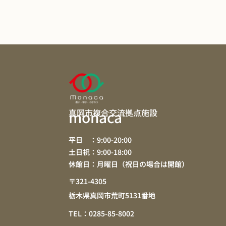
真岡市複合交流拠点施設
monaca
平日 ：9:00-20:00
土日祝：9:00-18:00
休館日：月曜日（祝日の場合は開館）
〒321-4305
栃木県真岡市荒町5131番地
TEL：0285-85-8002