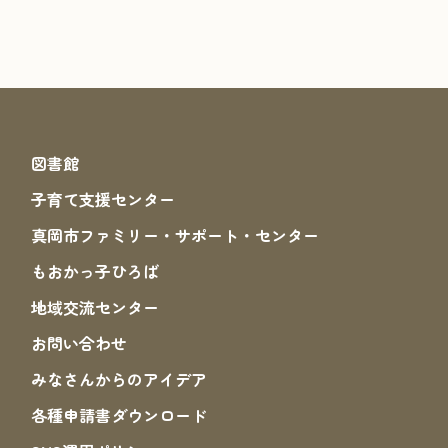
図書館
子育て支援センター
真岡市ファミリー・サポート・センター
もおかっ子ひろば
地域交流センター
お問い合わせ
みなさんからのアイデア
各種申請書ダウンロード