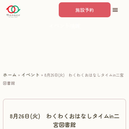
施設予約
イベント情報
ホーム
イベント
»
»
8月26日(火) わくわくおはなしタイムin二宮
図書館
8月26日(火) わくわくおはなしタイムin二
宮図書館