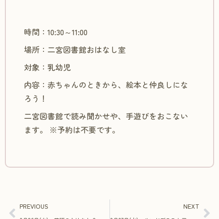
時間：10:30～11:00
場所：二宮図書館おはなし室
対象：乳幼児
内容：赤ちゃんのときから、絵本と仲良しにな
ろう！
二宮図書館で読み聞かせや、手遊びをおこない
ます。 ※予約は不要です。
PREVIOUS
NEXT