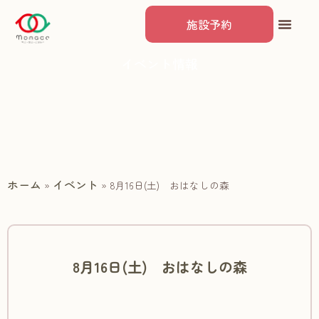
施設予約
イベント情報
ホーム
イベント
»
»
8月16日(土) おはなしの森
8月16日(土) おはなしの森