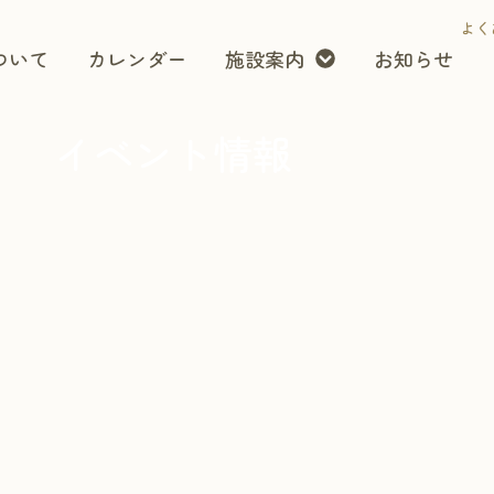
よく
ついて
カレンダー
施設案内
お知らせ
イベント情報