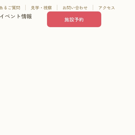
あるご質問
見学・視察
お問い合わせ
アクセス
イベント情報
施設予約