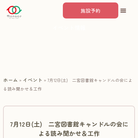
施設予約
イベント情報
ホーム
イベント
»
»
7月12日(土) 二宮図書館キャンドルの会によ
る読み聞かせ＆工作
7月12日(土) 二宮図書館キャンドルの会に
よる読み聞かせ＆工作