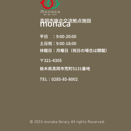
真岡市複合交流拠点施設
monaca
平日 ：9:00-20:00
土日祝：9:00-18:00
休館日：月曜日（祝日の場合は開館）
〒321-4305
栃木県真岡市荒町5131番地
TEL：0285-85-8002
© 2024 monaka library All rights Reserved.