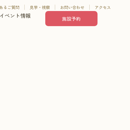
あるご質問
見学・視察
お問い合わせ
アクセス
イベント情報
施設予約