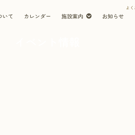
よく
ついて
カレンダー
施設案内
お知らせ
イベント情報