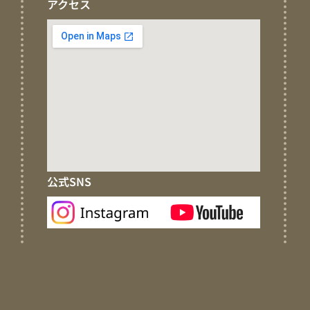
アクセス
公式SNS