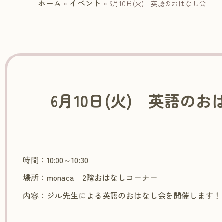
ホーム
イベント
»
»
6月10日(火) 英語のおはなし会
6月10日(火) 英語の
時間：10:00～10:30
場所：monaca 2階おはなしコーナー
内容：ジル先生による英語のおはなし会を開催します！