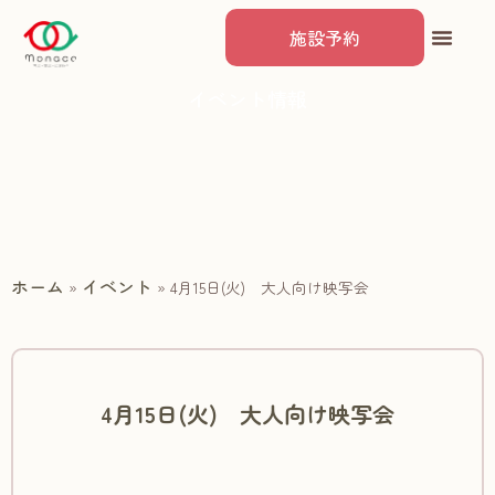
施設予約
イベント情報
ホーム
イベント
»
»
4月15日(火) 大人向け映写会
4月15日(火) 大人向け映写会