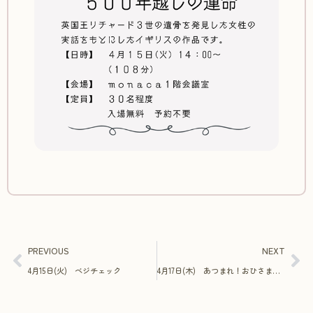
PREVIOUS
NEXT
4月15日(火) ベジチェック
4月17日(木) あつまれ！おひさまキッズ