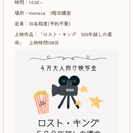
時間：14:00～
場所：monaca 1階会議室
定員：30名程度(予約不要)
上映作品：「ロスト・キング 500年越しの運
命」 上映時間108分