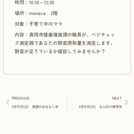
時間：10:30～12:30
場所：monaca 2階
対象：子育て中のママ
内容：真岡市健康増進課の職員が、ベジチェッ
ク測定器であなたの野菜摂取量を測定します。
野菜が足りているか確認してみませんか？
PREVIOUS
NEXT
4月15日(火) 英語のおはなし会
4月15日(火) 大人向け映写会