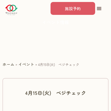
施設予約
イベント情報
ホーム
イベント
»
»
4月15日(火) ベジチェック
4月15日(火) ベジチェック