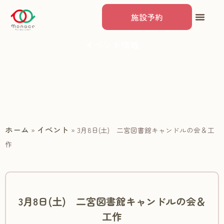
施設予約
イベント情報
ホーム
イベント
»
»
3月8日(土) 二宮図書館キャンドルの会＆工
作
3月8日(土) 二宮図書館キャンドルの会＆
工作