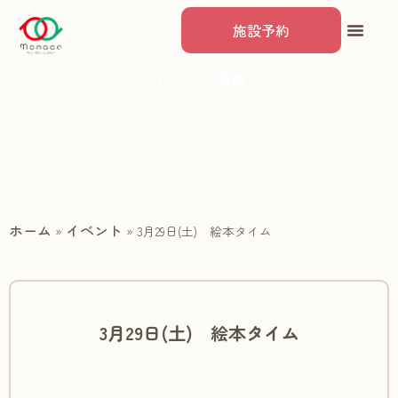
施設予約
イベント情報
ホーム
イベント
»
»
3月29日(土) 絵本タイム
3月29日(土) 絵本タイム