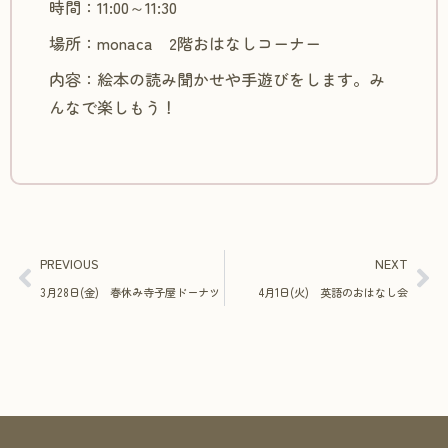
時間：11:00～11:30
場所：monaca 2階おはなしコーナー
内容：絵本の読み聞かせや手遊びをします。み
んなで楽しもう！
PREVIOUS
NEXT
3月28日(金) 春休み寺子屋ドーナツ
4月1日(火) 英語のおはなし会