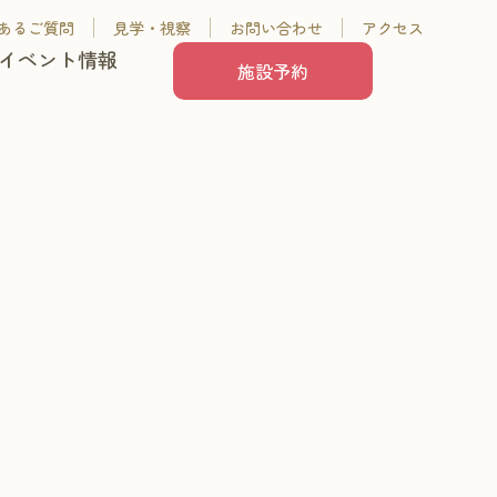
あるご質問
見学・視察
お問い合わせ
アクセス
イベント情報
施設予約