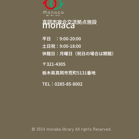
真岡市複合交流拠点施設
monaca
平日 ：9:00-20:00
土日祝：9:00-18:00
休館日：月曜日（祝日の場合は開館）
〒321-4305
栃木県真岡市荒町5131番地
TEL：0285-85-8002
© 2024 monaka library All rights Reserved.