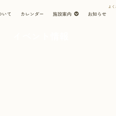
よく
ついて
カレンダー
施設案内
お知らせ
イベント情報