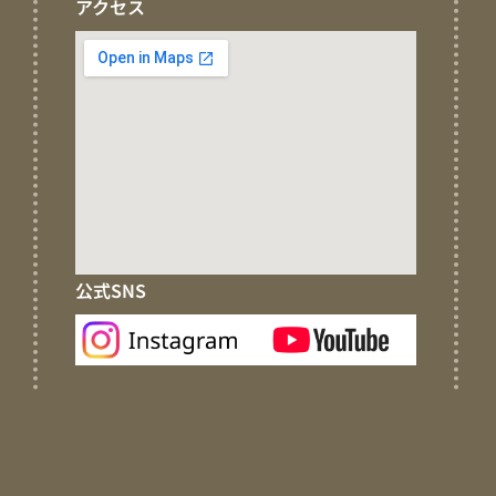
アクセス
公式SNS