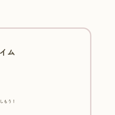
タイム
しもう！