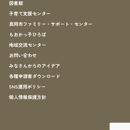
図書館
子育て支援センター
真岡市ファミリー・サポート・センター
もおかっ子ひろば
地域交流センター
お問い合わせ
みなさんからのアイデア
各種申請書ダウンロード
SNS運⽤ポリシー
個人情報保護方針