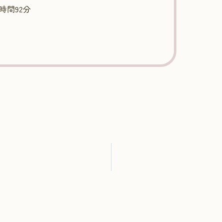
時間92分