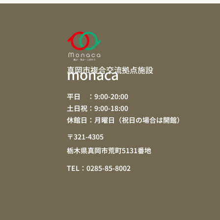
真岡市複合交流拠点施設
monaca
平日 ：9:00-20:00
土日祝：9:00-18:00
休館日：月曜日（祝日の場合は開館）
〒321-4305
栃木県真岡市荒町5131番地
TEL：0285-85-8002