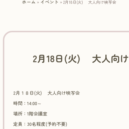
ホーム
イベント
»
»
2月18日(火) 大人向け映写会
2月18日(火) 大人向
2月１８日(火) 大人向け映写会
時間：14:00～
場所：1階会議室
定員：30名程度(予約不要)