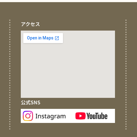
アクセス
公式SNS