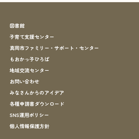
図書館
子育て支援センター
真岡市ファミリー・サポート・センター
もおかっ子ひろば
地域交流センター
お問い合わせ
みなさんからのアイデア
各種申請書ダウンロード
SNS運⽤ポリシー
個人情報保護方針