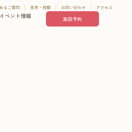
あるご質問
見学・視察
お問い合わせ
アクセス
イベント情報
施設予約