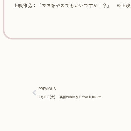
上映作品：「ママをやめてもいいですか！？」 ※上映
PREVIOUS
2月18日(火) 英語のおはなし会のお知らせ