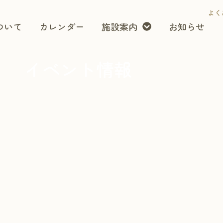
よく
ついて
カレンダー
施設案内
お知らせ
イベント情報