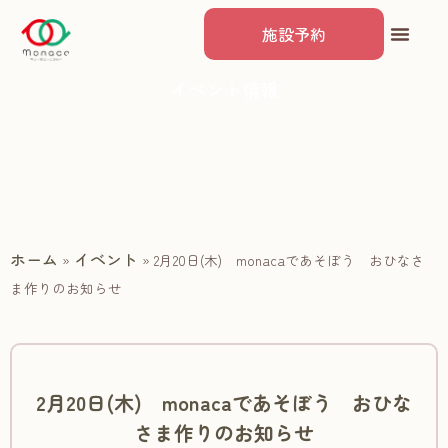
施設予約
イベント情報
ホーム
イベント
»
»
2月20日(木) monacaであそぼう おひなさ
ま作りのお知らせ
2月20日(木) monacaであそぼう おひな
さま作りのお知らせ