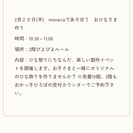
2月２０日(木) monacaであそぼう おひなさま
作り
時間：10:30～11:00
場所：2階ぴよぴよルーム
内容：ひな祭りにちなんだ、楽しい製作イベン
トを開催します。お子さまと一緒にオリジナル
のひな飾りを作りませんか？ ※先着10組、2階も
おかっ子ひろばの受付カウンターでご予約下さ
い。