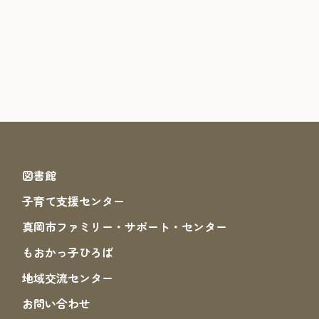
図書館
子育て支援センター
真岡市ファミリー・サポート・センター
もおかっ子ひろば
地域交流センター
お問い合わせ