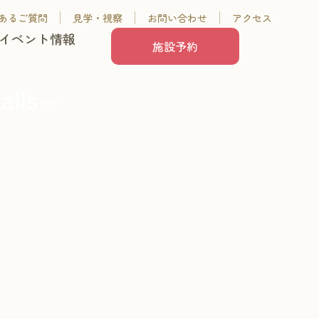
あるご質問
見学・視察
お問い合わせ
アクセス
イベント情報
施設予約
lls～