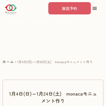
施設予約
1月4日(日)～1月24日(土) monacaモニュメント作り
ホーム
»
1月4日(日)～1月24日(土) monacaモニュメント作り
1月4日(日)～1月24日(土) monacaモニュ
メント作り