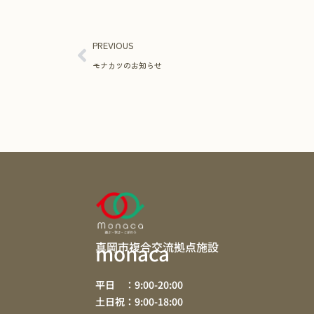
PREVIOUS
モナカツのお知らせ
真岡市複合交流拠点施設
monaca
平日 ：9:00-20:00
土日祝：9:00-18:00