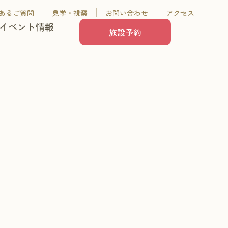
あるご質問
見学・視察
お問い合わせ
アクセス
イベント情報
施設予約