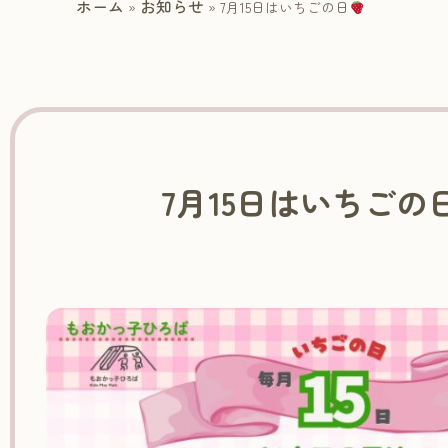
ホーム
お知らせ
»
»
7月15日はいちごの日
7月15日はいちごの