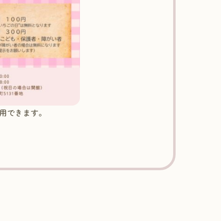
用できます。