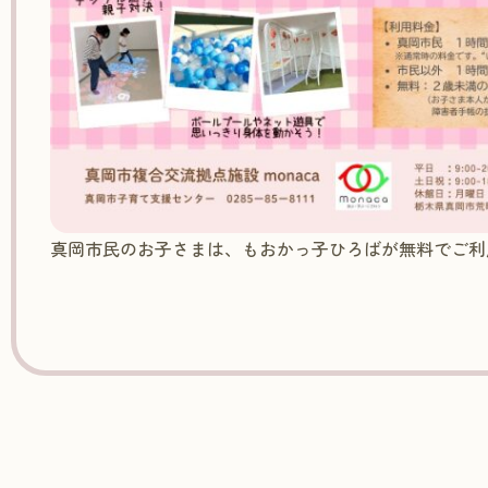
真岡市民のお子さまは、もおかっ子ひろばが無料でご利