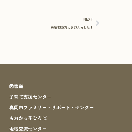
NEXT
来館者50万人を迎えました！
図書館
子育て支援センター
真岡市ファミリー・サポート・センター
もおかっ子ひろば
地域交流センター