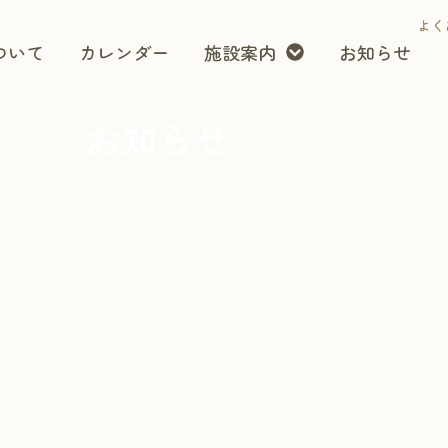
よく
ついて
カレンダー
施設案内
お知らせ
お知らせ