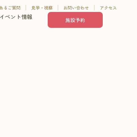
あるご質問
見学・視察
お問い合わせ
アクセス
イベント情報
施設予約