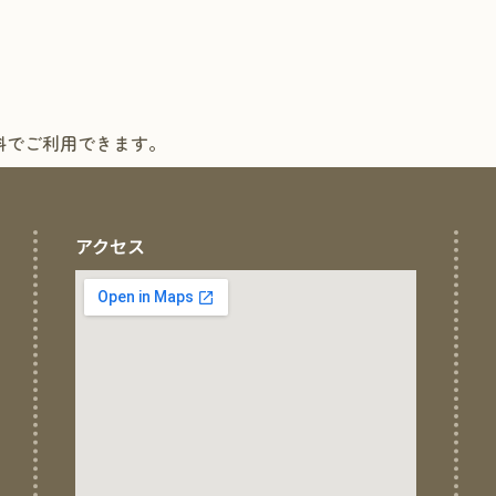
料でご利用できます。
アクセス