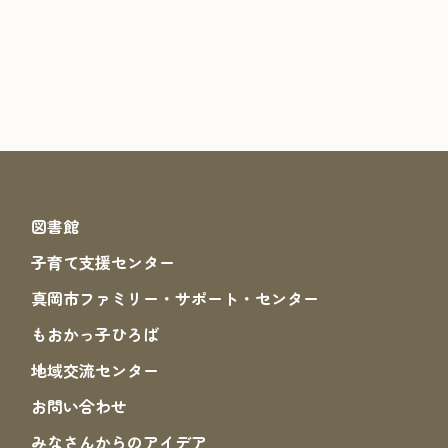
図書館
子育て支援センター
真岡市ファミリー・サポート・センター
もおかっ子ひろば
地域交流センター
お問い合わせ
みなさんからのアイデア