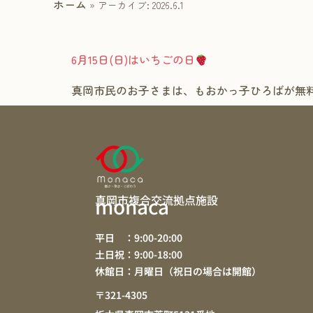
ホーム
»
アーカイブ: 2026.6.1
6月15日(日)はいちごの日
真岡市民のお子さまは、もおかっ子ひろばが無
真岡市複合交流拠点施設
monaca
平日 ：9:00-20:00
土日祝：9:00-18:00
休館日：月曜日（祝日の場合は開館）
〒321-4305