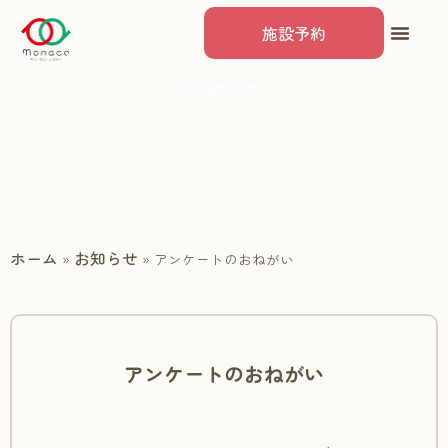
施設予約
お知らせ
ホーム
お知らせ
»
»
アンケートのおねがい
アンケートのおねがい