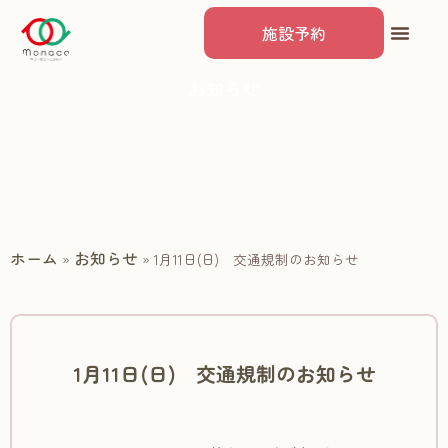
施設予約
お知らせ
ホーム
お知らせ
»
»
1月11日(日) 交通規制のお知らせ
1月11日(日) 交通規制のお知らせ