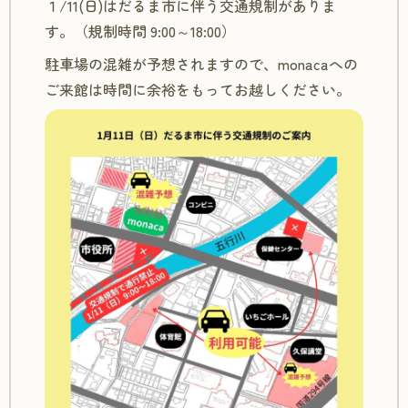
１/11(日)はだるま市に伴う交通規制がありま
す。（規制時間 9:00～18:00）
駐車場の混雑が予想されますので、monacaへの
ご来館は時間に余裕をもってお越しください。