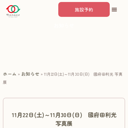
施設予約
お知らせ
ホーム
お知らせ
»
»
11月22日(土)～11月30日(日) 國府田利光 写真
展
11月22日(土)～11月30日(日) 國府田利光
写真展