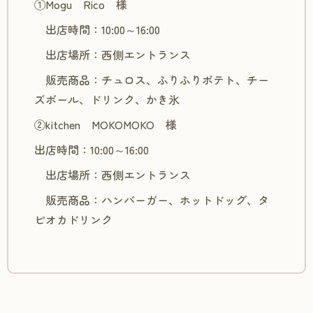
①Mogu Rico 様
出店時間：10:00～16:00
出店場所：西側エントランス
販売商品：チュロス、ふりふりポテト、チー
ズボール、ドリンク、かき氷
②kitchen MOKOMOKO 様
出店時間：10:00～16:00
出店場所：西側エントランス
販売商品：ハンバーガー、ホットドッグ、タ
ピオカドリンク