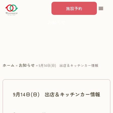
施設予約
お知らせ
ホーム
お知らせ
»
»
9月14日(日) 出店＆キッチンカー情報
9月14日(日) 出店＆キッチンカー情報