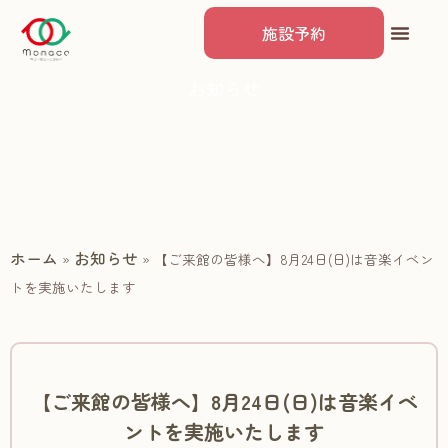
施設予約
お知らせ
ホーム
お知らせ
»
»
【ご来館の皆様へ】8月24日(日)は音楽イベン
トを実施いたします
【ご来館の皆様へ】8月24日(日)は音楽イベ
ントを実施いたします