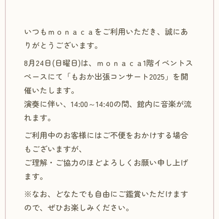
いつもｍｏｎａｃａをご利用いただき、誠にあ
りがとうございます。
8月24日(日曜日)は、ｍｏｎａｃａ1階イベントス
ペースにて「もおか出張コンサート2025」を開
催いたします。
演奏に伴い、14:00～14:40の間、館内に音楽が流
れます。
ご利用中のお客様にはご不便をおかけする場合
もございますが、
ご理解・ご協力のほどよろしくお願い申し上げ
ます。
※なお、どなたでも自由にご鑑賞いただけます
ので、ぜひお楽しみください。