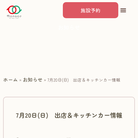
施設予約
お知らせ
ホーム
お知らせ
»
»
7月20日(日) 出店＆キッチンカー情報
7月20日(日) 出店＆キッチンカー情報