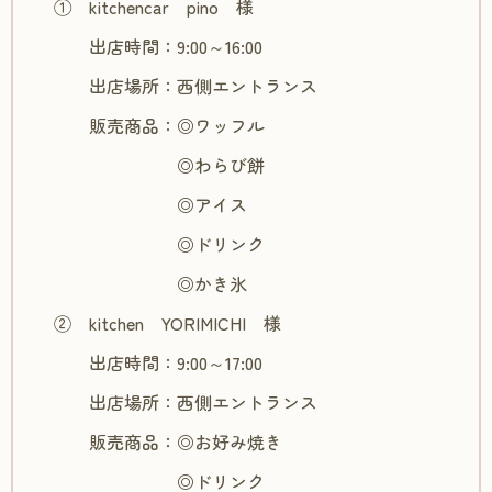
① kitchencar pino 様
出店時間：9:00～16:00
出店場所：西側エントランス
販売商品：◎ワッフル
◎わらび餅
◎アイス
◎ドリンク
◎かき氷
② kitchen YORIMICHI 様
出店時間：9:00～17:00
出店場所：西側エントランス
販売商品：◎お好み焼き
◎ドリンク