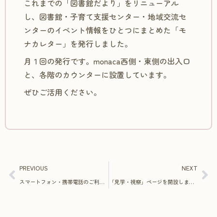
これまでの「図書館だより」をリニューアル
し、図書館・子育て支援センター・地域交流セ
ンターのイベント情報をひとつにまとめた「モ
ナカレター」を発行しました。
月１回の発行です。monaca西側・東側の出入口
と、各階のカウンターに設置しています。
ぜひご活用ください。
PREVIOUS
NEXT
スマートフォン・携帯電話のご利用についてのおねがい
「見学・視察」ページを開設しました