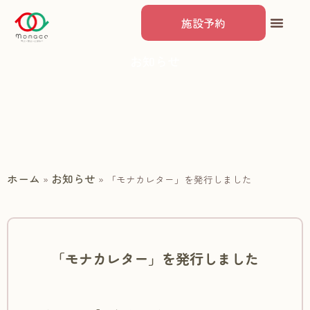
施設予約
お知らせ
ホーム
お知らせ
»
»
「モナカレター」を発行しました
「モナカレター」を発行しました