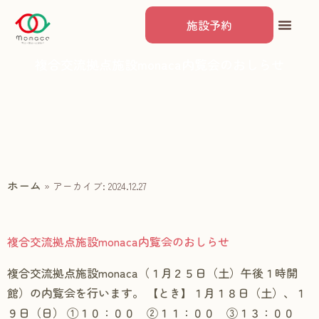
施設予約
複合交流拠点施設monaca内覧会のおしらせ
ホーム
»
アーカイブ: 2024.12.27
複合交流拠点施設monaca内覧会のおしらせ
複合交流拠点施設monaca（１月２５日（土）午後１時開
館）の内覧会を行います。 【とき】１月１８日（土）、１
９日（日） ①１０：００ ②１１：００ ③１３：００