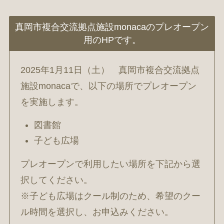
真岡市複合交流拠点施設monacaのプレオープン
用のHPです。
2025年1月11日（土） 真岡市複合交流拠点
施設monacaで、以下の場所でプレオープン
を実施します。
図書館
子ども広場
プレオープンで利用したい場所を下記から選
択してください。
※子ども広場はクール制のため、希望のクー
ル時間を選択し、お申込みください。