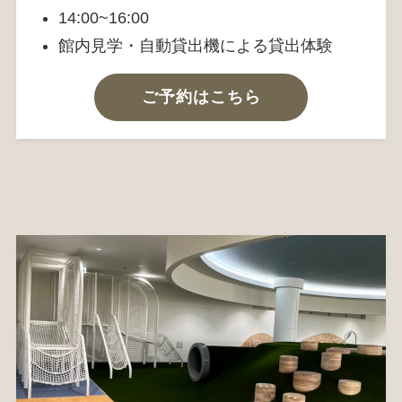
14:00~16:00
館内見学・自動貸出機による貸出体験
ご予約はこちら