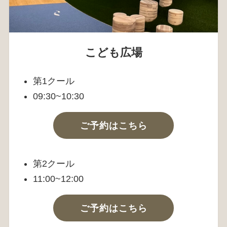
こども広場
第1クール
09:30~10:30
ご予約はこちら
第2クール
11:00~12:00
ご予約はこちら